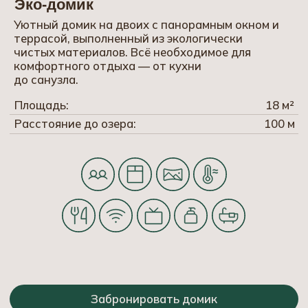
Дополнительные услуги
Чем ещё можно