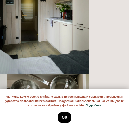
Мы используем cookie-файлы с целью персонализации сервисов и повышения
удобства пользования веб-сайтом. Продолжая использовать наш сайт, вы даёте
согласие на обработку файлов cookie.
Подробнее
ОК