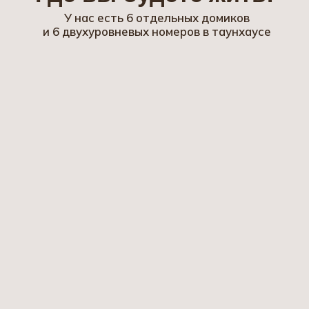
Забронировать номер